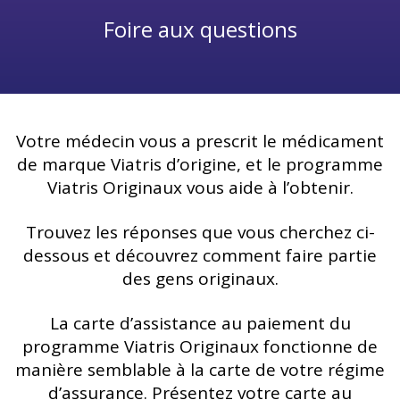
Foire aux questions
Votre médecin vous a prescrit le médicament
de marque Viatris d’origine, et le programme
Viatris Originaux vous aide à l’obtenir.
Trouvez les réponses que vous cherchez ci-
dessous et découvrez comment faire partie
des gens originaux.
La carte d’assistance au paiement du
programme Viatris Originaux fonctionne de
manière semblable à la carte de votre régime
d’assurance. Présentez votre carte au