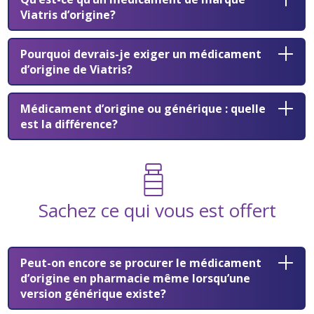
Viatris d’origine?
Pourquoi devrais-je exiger un médicament
d’origine de Viatris?
Médicament d’origine ou générique : quelle
est la différence?
Sachez ce qui vous est offert
Peut-on encore se procurer le médicament
d’origine en pharmacie même lorsqu’une
version générique existe?