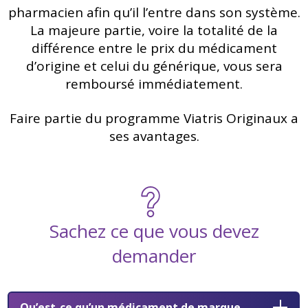
pharmacien afin qu’il l’entre dans son système.
La majeure partie, voire la totalité de la
différence entre le prix du médicament
d’origine et celui du générique, vous sera
remboursé immédiatement.
Faire partie du programme Viatris Originaux a
ses avantages.
Sachez ce que vous devez
demander
Qu’est-ce qu’un médicament de marque