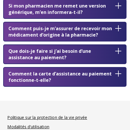
Si mon pharmacien me remet une version
générique, m’en informera-t-il?
Comment puis-je m’assurer de recevoir mon
médicament d’origine à la pharmacie?
Que dois-je faire si j’ai besoin d’une
assistance au paiement?
Comment la carte d’assistance au paiement
fonctionne-t-elle?
Politique sur la protection de la vie privée
Modalités d’utilisation