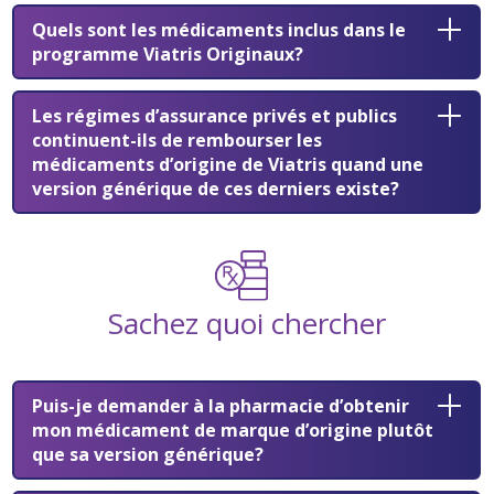
Quels sont les médicaments inclus dans le
programme Viatris Originaux?
Les régimes d’assurance privés et publics
continuent-ils de rembourser les
médicaments d’origine de Viatris quand une
version générique de ces derniers existe?
Sachez quoi chercher
Puis-je demander à la pharmacie d’obtenir
mon médicament de marque d’origine plutôt
que sa version générique?