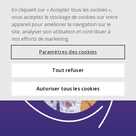
main
En cliquant sur « Accepter tous les cookies »,
content
A
EN
vous acceptez le stockage de cookies sur votre
appareil pour améliorer la navigation sur le
site, analyser son utilisation et contribuer à
nos efforts de marketing.
Paramètres des cookies
Tout refuser
Autoriser tous les cookies