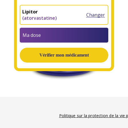
Lipitor
Changer
(atorvastatine)
Ma dose
Politique sur la protection de la vie 