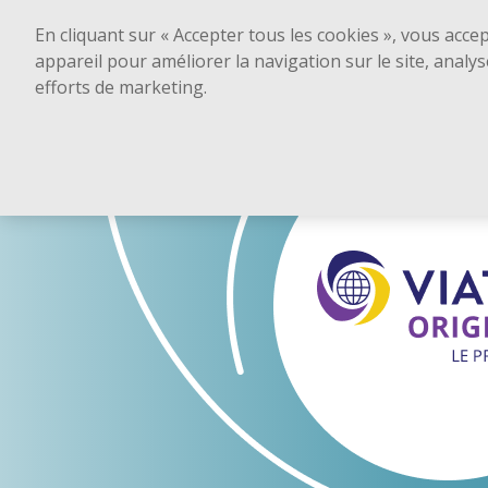
En cliquant sur « Accepter tous les cookies », vous acce
appareil pour améliorer la navigation sur le site, analys
efforts de marketing.