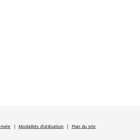
privée
Modalités d’utilisation
Plan du site